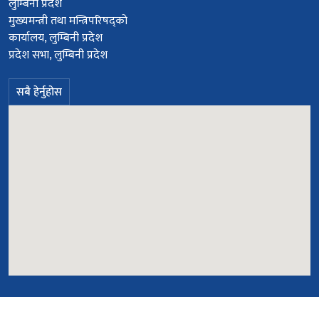
लुम्बिनी प्रदेश
मुख्यमन्त्री तथा मन्त्रिपरिषद्को
कार्यालय, लुम्बिनी प्रदेश
प्रदेश सभा, लुम्बिनी प्रदेश
सबै हेर्नुहोस
© सर्वाधिकार सुरक्षित २०७८