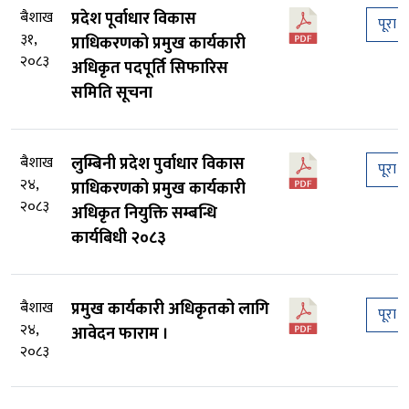
बैशाख
प्रदेश पूर्वाधार विकास
पूरा प
३१,
प्राधिकरणको प्रमुख कार्यकारी
२०८३
अधिकृत पदपूर्ति सिफारिस
समिति सूचना
बैशाख
लुम्बिनी प्रदेश पुर्वाधार विकास
पूरा प
२४,
प्राधिकरणको प्रमुख कार्यकारी
२०८३
अधिकृत नियुक्ति सम्बन्धि
कार्यबिधी २०८३
बैशाख
प्रमुख कार्यकारी अधिकृतको लागि
पूरा प
२४,
आवेदन फाराम ।
२०८३