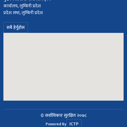
कार्यालय, लुम्बिनी प्रदेश
प्रदेश सभा, लुम्बिनी प्रदेश
सबै हेर्नुहोस
© सर्वाधिकार सुरक्षित २०७८
ICTP
Powered By