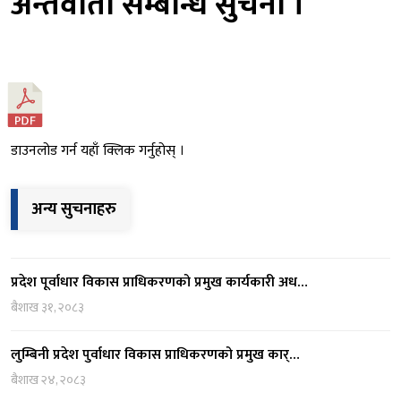
अन्तर्वाता सम्बन्धि सुचना ।
डाउनलोड गर्न यहाँ क्लिक गर्नुहोस् ।
अन्य सुचनाहरु
प्रदेश पूर्वाधार विकास प्राधिकरणको प्रमुख कार्यकारी अध…
बैशाख ३१, २०८३
लुम्बिनी प्रदेश पुर्वाधार विकास प्राधिकरणको प्रमुख कार्…
बैशाख २४, २०८३