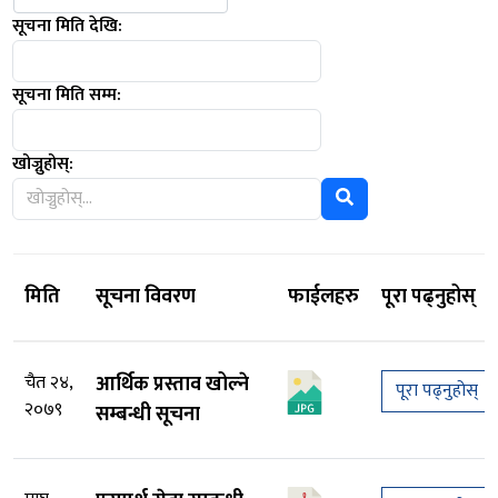
सूचना मिति देखि:
सूचना मिति सम्म:
खोज्नुहोस्:
मिति
सूचना विवरण
फाईलहरु
पूरा पढ्नुहोस्
चैत २४,
आर्थिक प्रस्ताव खोल्ने
पूरा पढ्नुहोस्
२०७९
सम्बन्धी सूचना