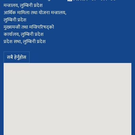
मन्त्रालय, लुम्बिनी प्रदेश
आर्थिक मामिला तथा योजना मन्त्रालय,
लुम्बिनी प्रदेश
मुख्यमन्त्री तथा मन्त्रिपरिषद्को
कार्यालय, लुम्बिनी प्रदेश
प्रदेश सभा, लुम्बिनी प्रदेश
सबै हेर्नुहोस