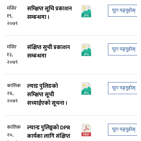
मंसिर
सम्क्षिप्त सूचि प्रकाशन
पूरा पढ्नुहोस्
१९,
सम्बन्धमा ।
२०७९
मंसिर
संक्षिप्त सुची प्रकाशन
पूरा पढ्नुहोस्
१३,
सम्बन्धमा
२०७९
कात्तिक
ल्याड पुलिङको
पूरा पढ्नुहोस्
२४,
सम्क्षिप्त सूची
२०७९
सच्याईएको सूचना ।
कात्तिक
ल्यान्ड पुलिङ्गको DPR
पूरा पढ्नुहोस्
२०,
कार्यका लागि संक्षिप्त