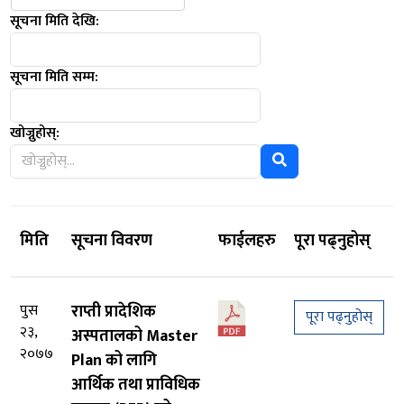
सूचना मिति देखि:
सूचना मिति सम्म:
खोज्नुहोस्:
मिति
सूचना विवरण
फाईलहरु
पूरा पढ्नुहोस्
पुस
राप्ती प्रादेशिक
पूरा पढ्नुहोस्
२३,
अस्पतालको Master
२०७७
Plan को लागि
आर्थिक तथा प्राविधिक