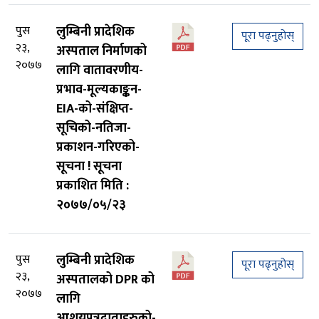
पुस
लुम्बिनी प्रादेशिक
पूरा पढ्नुहोस्
२३,
अस्पताल निर्माणको
२०७७
लागि वातावरणीय-
प्रभाव-मूल्यकाङ्कन-
EIA-को-संक्षिप्त-
सूचिको-नतिजा-
प्रकाशन-गरिएको-
सूचना ! सूचना
प्रकाशित मिति :
२०७७/०५/२३
पुस
लुम्बिनी प्रादेशिक
पूरा पढ्नुहोस्
२३,
अस्पतालको DPR को
२०७७
लागि
आशयपत्रदाताहरुको-