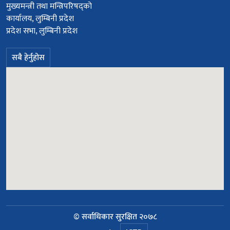
मुख्यमन्त्री तथा मन्त्रिपरिषद्को
कार्यालय, लुम्बिनी प्रदेश
प्रदेश सभा, लुम्बिनी प्रदेश
सबै हेर्नुहोस
© सर्वाधिकार सुरक्षित २०७८