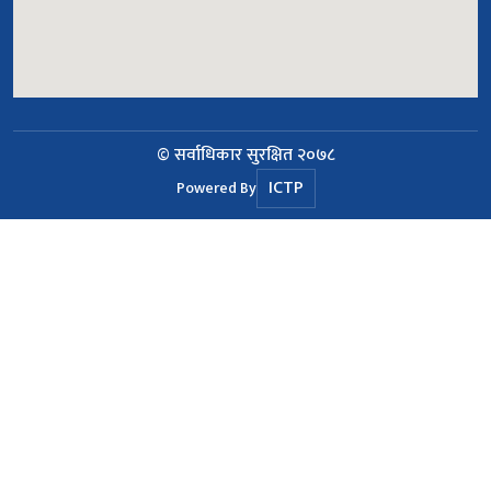
© सर्वाधिकार सुरक्षित २०७८
ICTP
Powered By