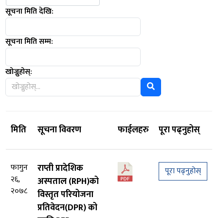
सूचना मिति देखि:
सूचना मिति सम्म:
खोज्नुहोस्:
मिति
सूचना विवरण
फाईलहरु
पूरा पढ्नुहोस्
फागुन
राप्ती प्रादेशिक
पूरा पढ्नुहोस्
२६,
अस्पताल (RPH)को
२०७८
विस्तृत परियोजना
प्रतिवेदन(DPR) को