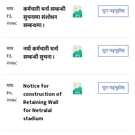
माघ
कर्मचारी भर्ना सम्बन्धी
पूरा पढ्नुहोस्
१३,
सुचनामा संशोधन
२०७८
सम्बन्धमा ।
माघ
नयाँ कर्मचारी भर्ना
पूरा पढ्नुहोस्
१३,
सम्बन्धी सुचना ।
२०७८
माघ
Notice for
पूरा पढ्नुहोस्
१०,
construction of
२०७८
Retaining Wall
for Netralal
stadium