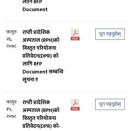
लागि RFP
Document
फागुन
राप्ती प्रादेशिक
पूरा पढ्नुहोस्
२६,
अस्पताल (RPH)को
२०७८
विस्तृत परियोजना
प्रतिवेदन(DPR) को
लागि RFP
Document सम्बन्धि
सूचना !!
फागुन
राप्ती प्रादेशिक
पूरा पढ्नुहोस्
१५,
अस्पताल (RPH)को
२०७८
विस्तृत परियोजना
प्रतिवेदन(DPR) को-