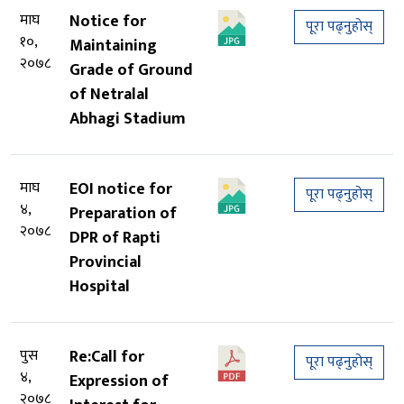
माघ
Notice for
पूरा पढ्नुहोस्
१०,
Maintaining
२०७८
Grade of Ground
of Netralal
Abhagi Stadium
माघ
EOI notice for
पूरा पढ्नुहोस्
४,
Preparation of
२०७८
DPR of Rapti
Provincial
Hospital
पुस
Re:Call for
पूरा पढ्नुहोस्
४,
Expression of
२०७८