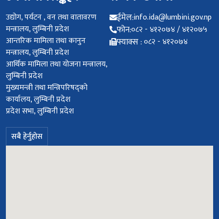
उद्योग, पर्यटन , वन तथा वातावरण
ईमेल:
info.ida@lumbini.gov.np
मन्त्रालय, लुम्बिनी प्रदेश
फोन:
०८२ - ४१२०७४ / ४१२०७५
आन्तरिक मामिला तथा कानुन
फ्याक्स :
०८२ - ४१२०७४
मन्त्रालय, लुम्बिनी प्रदेश
आर्थिक मामिला तथा योजना मन्त्रालय,
लुम्बिनी प्रदेश
मुख्यमन्त्री तथा मन्त्रिपरिषद्को
कार्यालय, लुम्बिनी प्रदेश
प्रदेश सभा, लुम्बिनी प्रदेश
सबै हेर्नुहोस